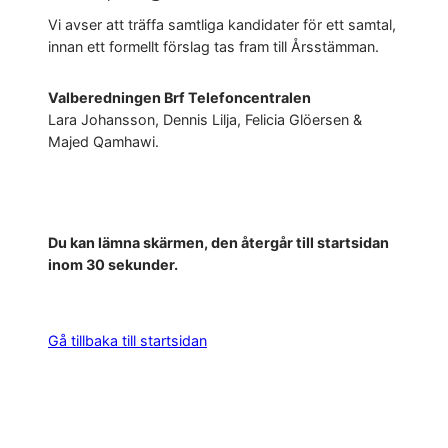
Vi avser att träffa samtliga kandidater för ett samtal,
innan ett formellt förslag tas fram till Årsstämman.
Valberedningen Brf Telefoncentralen
Lara Johansson, Dennis Lilja, Felicia Glöersen &
Majed Qamhawi.
Du kan lämna skärmen, den återgår till startsidan
inom 30 sekunder.
Gå tillbaka till startsidan