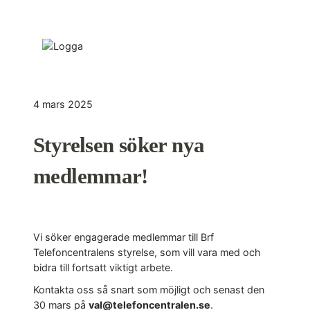
4 mars 2025
Styrelsen söker nya
medlemmar!
Vi söker engagerade medlemmar till Brf
Telefoncentralens styrelse, som vill vara med och
bidra till fortsatt viktigt arbete.
Kontakta oss så snart som möjligt och senast den
30 mars på
val@telefoncentralen.se
.